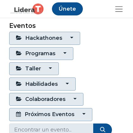
Únete
Eventos
Hackathones
Programas
Taller
Habilidades
Colaboradores
Próximos Eventos