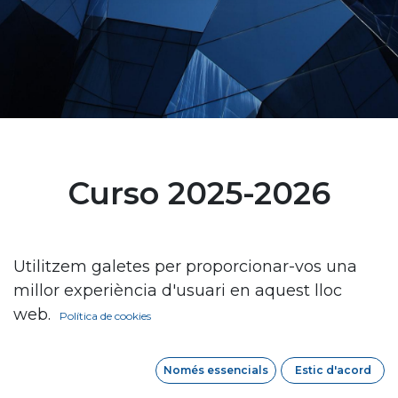
Curso 2025-2026
Utilitzem galetes per proporcionar-vos una
millor experiència d'usuari en aquest lloc
web.
Política de cookies
Només essencials
Estic d'acord