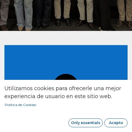
Utilizamos cookies para ofrecerle una mejor
experiencia de usuario en este sitio web.
Política de Cookies
Only essentials
Acepto