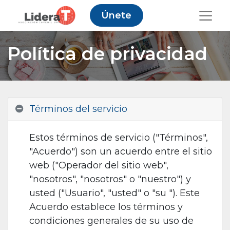
Únete
Política de privacidad
Términos del servicio
Estos términos de servicio ("Términos",
"Acuerdo") son un acuerdo entre el sitio
web ("Operador del sitio web",
"nosotros", "nosotros" o "nuestro") y
usted ("Usuario", "usted" o "su "). Este
Acuerdo establece los términos y
condiciones generales de su uso de