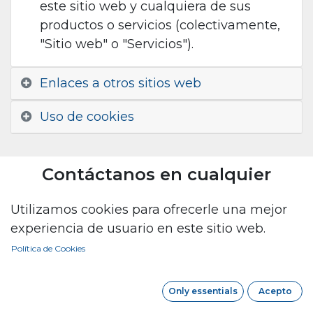
este sitio web y cualquiera de sus
productos o servicios (colectivamente,
"Sitio web" o "Servicios").
Enlaces a otros sitios web
Uso de cookies
Contáctanos en cualquier
momento
Utilizamos cookies para ofrecerle una mejor
experiencia de usuario en este sitio web.
lideratupv@gma​il.com
Política de Cookies
Síguenos
Only essentials
Acepto