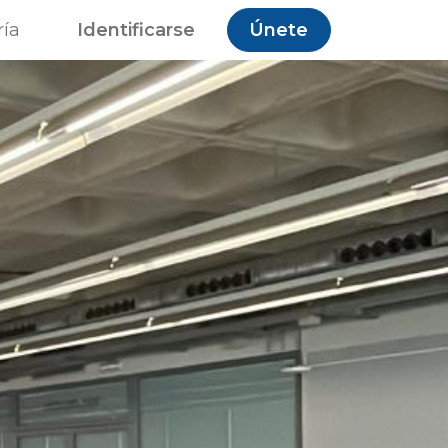
ría
Identificarse
Únete